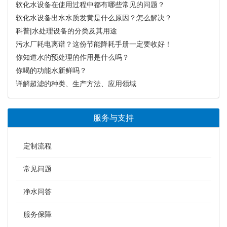
软化水设备在使用过程中都有哪些常见的问题？
软化水设备出水水质发黄是什么原因？怎么解决？
科普|水处理设备的分类及其用途
污水厂耗电离谱？这份节能降耗手册一定要收好！
你知道水的预处理的作用是什么吗？
你喝的功能水新鲜吗？
详解超滤的种类、生产方法、应用领域
服务与支持
定制流程
常见问题
净水问答
服务保障