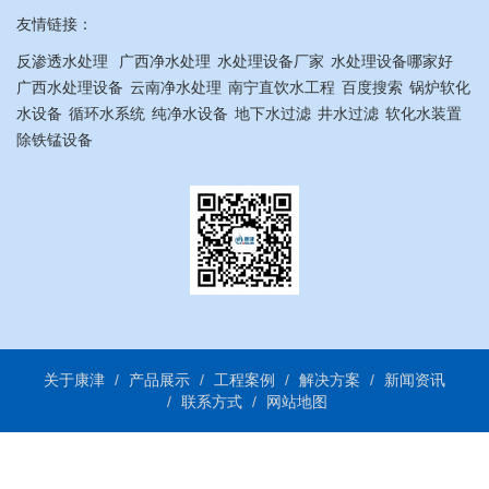
友情链接：
反渗透水处理
广西净水处理
水处理设备厂家
水处理设备哪家好
广西水处理设备
云南净水处理
南宁直饮水工程
百度搜索
锅炉软化
水设备
循环水系统
纯净水设备
地下水过滤
井水过滤
软化水装置
除铁锰设备
关于康津
产品展示
工程案例
解决方案
新闻资讯
联系方式
网站地图