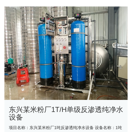
东兴某米粉厂1T/H单级反渗透纯净水
设备
项目名称：东兴某米粉厂1吨反渗透纯净水设备 设备名称：1吨