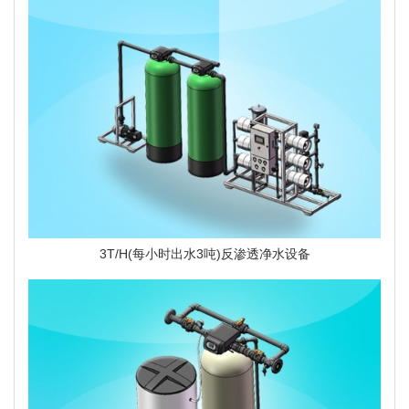
3T/H(每小时出水3吨)反渗透净水设备