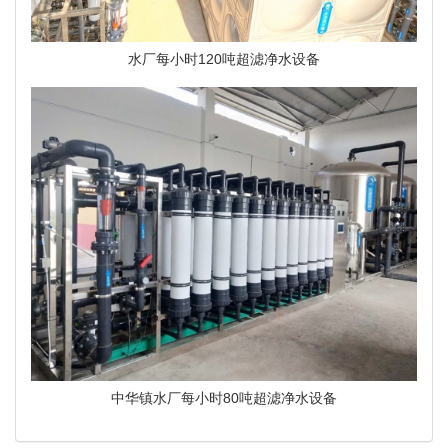
水厂每小时120吨超滤净水设备
中华镇水厂每小时80吨超滤净水设备