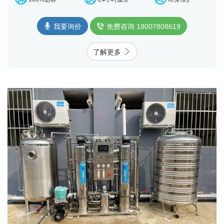
我要询价
免费咨询 18007808619
了解更多