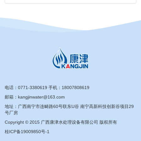
电话：
0771-3380619
手机：
18007808619
邮箱：kangjinwater@163.com
地址：广西南宁市连畴路60号联东U谷 南宁高新科技创新谷项目29
号厂房
Copyright © 2015 广西康津水处理设备有限公司 版权所有
桂ICP备19009850号-1