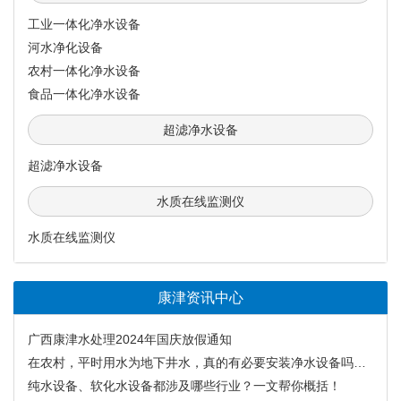
工业一体化净水设备
河水净化设备
农村一体化净水设备
食品一体化净水设备
超滤净水设备
超滤净水设备
水质在线监测仪
水质在线监测仪
康津资讯中心
广西康津水处理2024年国庆放假通知
在农村，平时用水为地下井水，真的有必要安装净水设备吗？时代变了！
纯水设备、软化水设备都涉及哪些行业？一文帮你概括！