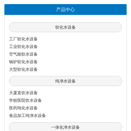
产品中心
软化水设备
工厂软化水设备
工业软化水设备
空气能软水设备
锅炉软化水设备
大型软化水设备
纯净水设备
大厦直饮水设备
学校医院饮水设备
医药纯化水设备
食品加工纯净水设备
一体化净水设备