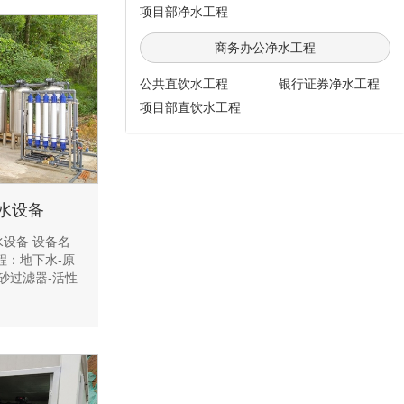
项目部净水工程
商务办公净水工程
公共直饮水工程
银行证券净水工程
项目部直饮水工程
水设备
设备 设备名
程：地下水-原
砂过滤器-活性