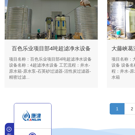
百色乐业项目部4吨超滤净水设备
项目名称：百色乐业项目部4吨超滤净水设备
项目名称：
设备名称：4超滤净水设备 工艺流程：井水-
设备 设备名
原水箱-原水泵-石英砂过滤器-活性炭过滤器-
程：井水-原
精密过滤...
水箱
1
2