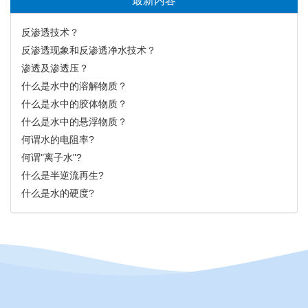
最新内容
反渗透技术？
反渗透现象和反渗透净水技术？
渗透及渗透压？
什么是水中的溶解物质？
什么是水中的胶体物质？
什么是水中的悬浮物质？
何谓水的电阻率?
何谓"离子水"?
什么是半逆流再生?
什么是水的硬度?