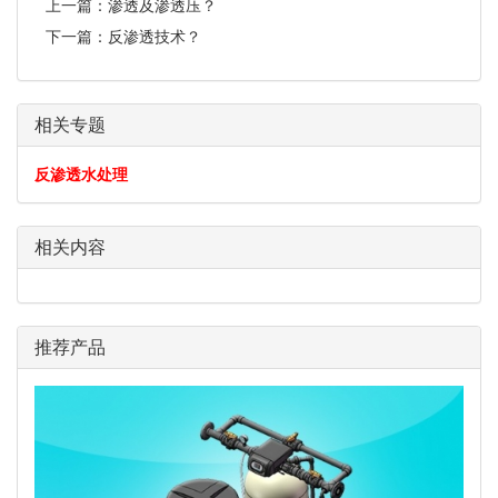
上一篇：
渗透及渗透压？
下一篇：
反渗透技术？
相关专题
反渗透水处理
相关内容
推荐产品