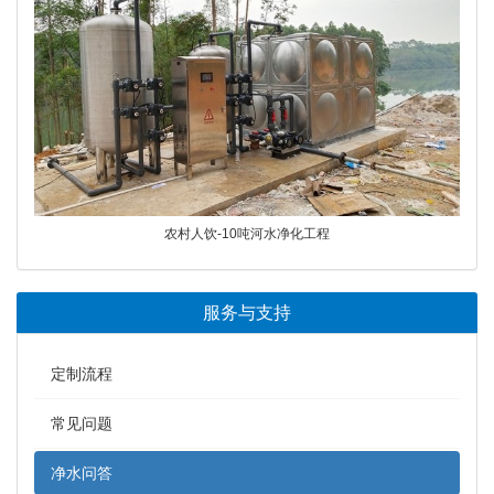
农村人饮-10吨河水净化工程
服务与支持
定制流程
常见问题
净水问答