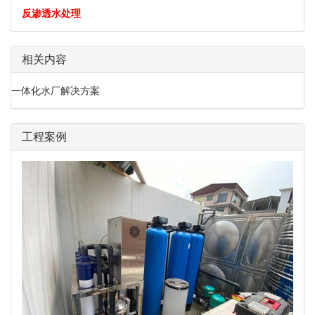
反渗透水处理
相关内容
一体化水厂解决方案
工程案例