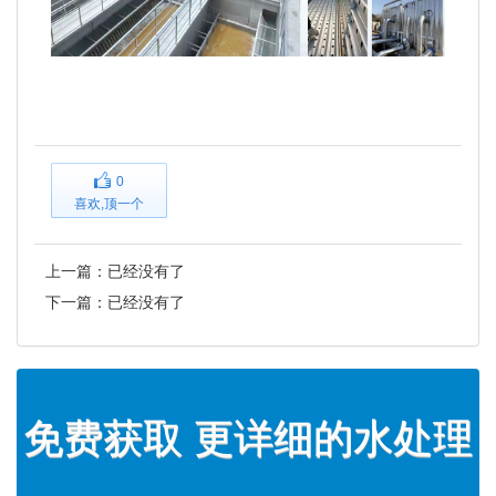
0
喜欢,顶一个
上一篇：已经没有了
下一篇：已经没有了
免费获取 更详细的水处理