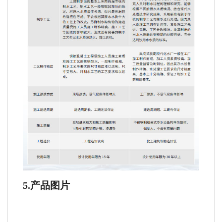
5.
产品图片