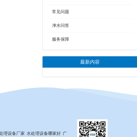
常见问题
净水问答
服务保障
最新内容
处理设备厂家
水处理设备哪家好
广