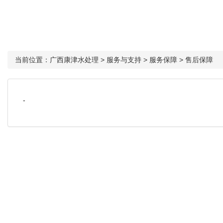
当前位置：
广西康津水处理
>
服务与支持
>
服务保障
>
售后保障
-