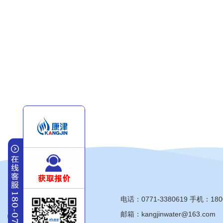
电话：
0771-3380619
手机：
180
邮箱：kangjinwater@163.com