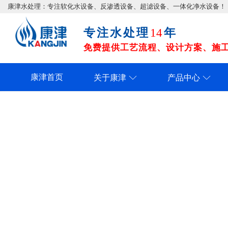
康津水处理：专注软化水设备、反渗透设备、超滤设备、一体化净水设备！
专注水处理
年
14
免费提供工艺流程、设计方案、施工图
康津首页
关于康津
产品中心