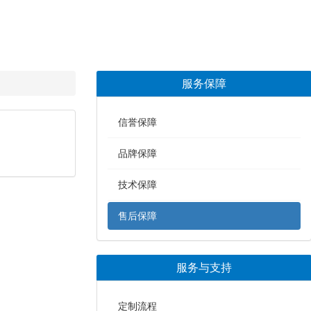
服务保障
信誉保障
品牌保障
技术保障
售后保障
服务与支持
定制流程