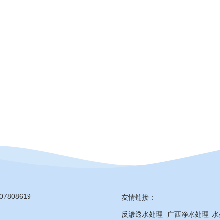
07808619
友情链接：
反渗透水处理
广西净水处理
水