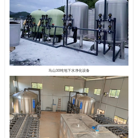
马山30吨地下水净化设备