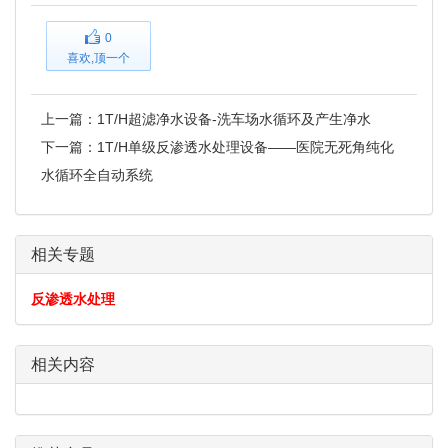
0
喜欢,顶一个
上一篇：
1T/H超滤净水设备-洗车场水循环及产生净水
下一篇：
1T/H单级反渗透水处理设备——医院无死角纯化
水循环全自动系统
相关专题
反渗透水处理
相关内容