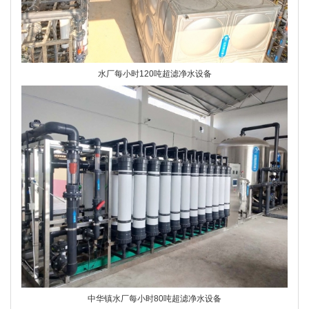
水厂每小时120吨超滤净水设备
中华镇水厂每小时80吨超滤净水设备