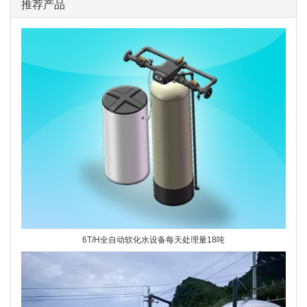
推荐产品
6T/H全自动软化水设备每天处理量18吨