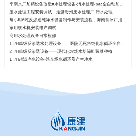
平南水厂加药设备改造#水处理设备-污水处理-pac全自动加药装置
废水处理工程安装调试，走进贵州废水处理厂 污水处理
每小时6吨反渗透纯净水设备制作与安装流程，海南制冰厂用水设备
家用饮水机安装维户调试
商用水处理设备日常检修
1T/H单级反渗透水处理设备——医院无死角纯化水循环全自动系统
2T/H单级反渗透设备——现代化农场水培绿叶蔬菜种植
1T/H超滤净水设备-洗车场水循环及产生净水