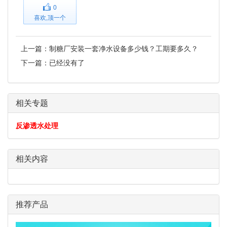
0
喜欢,顶一个
上一篇：
制糖厂安装一套净水设备多少钱？工期要多久？
下一篇：已经没有了
相关专题
反渗透水处理
相关内容
推荐产品