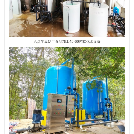
六点半豆奶厂食品加工45-60吨软化水设备