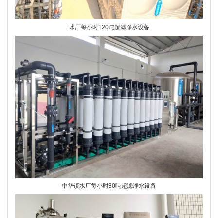
水厂每小时120吨超滤净水设备
中华镇水厂每小时80吨超滤净水设备