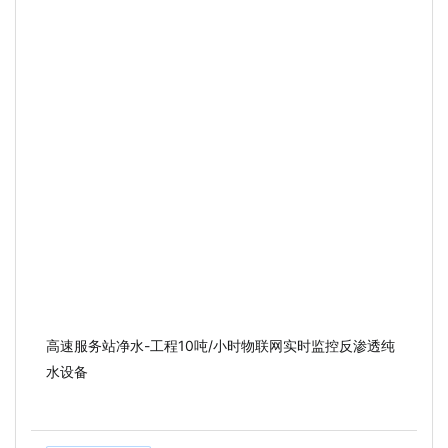
高速服务站净水-工程10吨/小时物联网实时监控反渗透纯
水设备