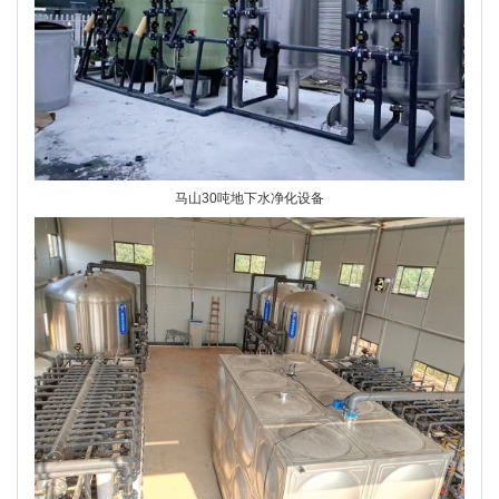
马山30吨地下水净化设备