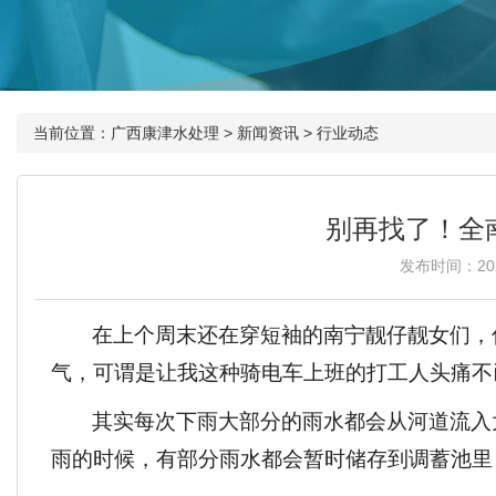
当前位置：
广西康津水处理
>
新闻资讯
>
行业动态
别再找了！全
发布时间：2023
在上个周末还在穿短袖的南宁靓仔靓女们，
气，可谓是让我这种骑电车上班的打工人头痛不
其实每次下雨大部分的雨水都会从河道流入
雨的时候，有部分雨水都会暂时储存到调蓄池里