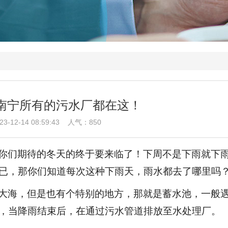
南宁所有的污水厂都在这！
-12-14 08:59:43 人气：
850
你们期待的冬天的终于要来临了！下周不是下雨就下
已，那你们知道每次这种下雨天，雨水都去了哪里吗
大海，但是也有个特别的地方，那就是蓄水池，一般
，当降雨结束后，在通过污水管道排放至水处理厂。